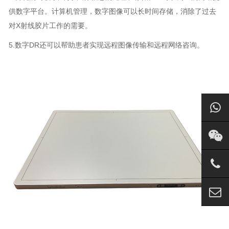
供数字平台。计算机管理，数字图像可以长时间存储，消除了过去
对X射线胶片工作的需要。
5.数字DR还可以帮助患者实现远程图像传输和远程网络咨询。