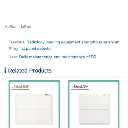
Author：Lillian
Previous:
Radiology imaging equipment amorphous selenium
X-ray flat panel detector
Next:
Daily maintenance and maintenance of DR
Related Products