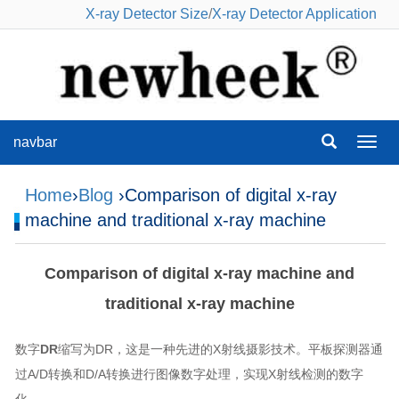
X-ray Detector Size
/
X-ray Detector Application
navbar
navba
Home
›
Blog
›Comparison of digital x-ray
machine and traditional x-ray machine
Comparison of digital x-ray machine and
traditional x-ray machine
数字
DR
缩写为DR，这是一种先进的X射线摄影技术。平板探测器通
过A/D转换和D/A转换进行图像数字处理，实现X射线检测的数字