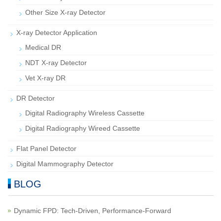
Other Size X-ray Detector
X-ray Detector Application
Medical DR
NDT X-ray Detector
Vet X-ray DR
DR Detector
Digital Radiography Wireless Cassette
Digital Radiography Wireed Cassette
Flat Panel Detector
Digital Mammography Detector
BLOG
Dynamic FPD: Tech-Driven, Performance-Forward