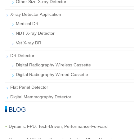
Other Size X-ray Detector
X-ray Detector Application
Medical DR
NDT X-ray Detector
Vet X-ray DR
DR Detector
Digital Radiography Wireless Cassette
Digital Radiography Wireed Cassette
Flat Panel Detector
Digital Mammography Detector
BLOG
Dynamic FPD: Tech-Driven, Performance-Forward