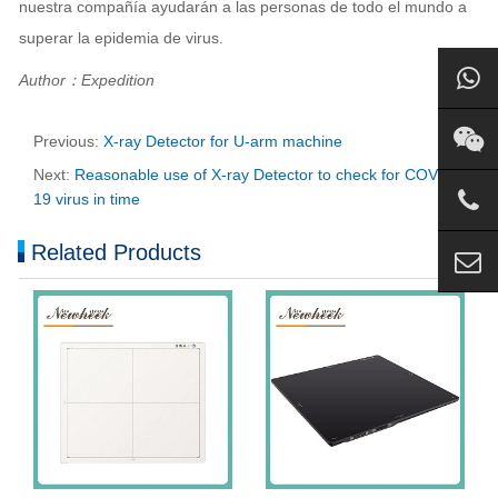
nuestra compañía ayudarán a las personas de todo el mundo a
superar la epidemia de virus.
Author：Expedition
Previous:
X-ray Detector for U-arm machine
Next:
Reasonable use of X-ray Detector to check for COVID-
19 virus in time
Related Products