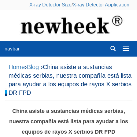
X-ray Detector Size
/
X-ray Detector Application
navbar
navba
Home
›
Blog
›China asiste a sustancias
médicas serbias, nuestra compañía está lista
para ayudar a los equipos de rayos X serbios
DR FPD
China asiste a sustancias médicas serbias,
nuestra compañía está lista para ayudar a los
equipos de rayos X serbios DR FPD